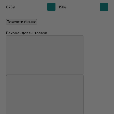
675₴
150₴
Показати більше
Рекомендовані товари