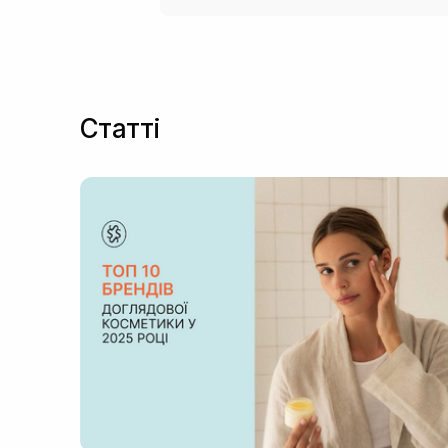
Статті