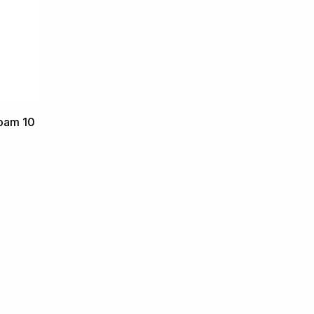
Foam 10