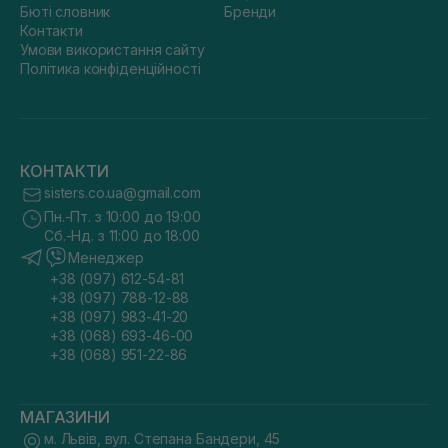
Бюті словник
Бренди
Контакти
Умови використання сайту
Політика конфіденційності
КОНТАКТИ
sisters.co.ua@gmail.com
Пн.-Пт. з 10:00 до 19:00
Сб.-Нд. з 11:00 до 18:00
Менеджер
+38 (097) 612-54-81
+38 (097) 788-12-88
+38 (097) 983-41-20
+38 (068) 693-46-00
+38 (068) 951-22-86
МАГАЗИНИ
м. Львів, вул. Степана Бандери, 45