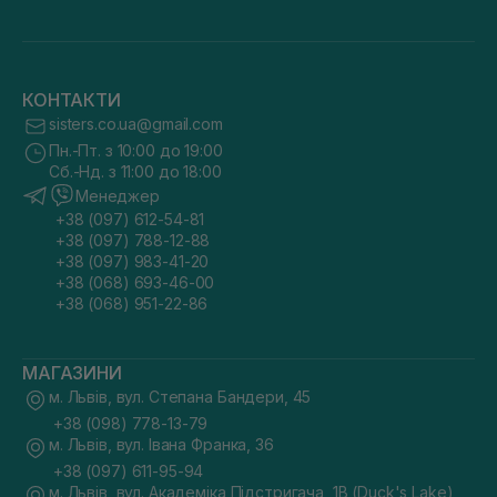
КОНТАКТИ
sisters.co.ua@gmail.com
Пн.-Пт. з 10:00 до 19:00
Сб.-Нд. з 11:00 до 18:00
Менеджер
+38 (097) 612-54-81
+38 (097) 788-12-88
+38 (097) 983-41-20
+38 (068) 693-46-00
+38 (068) 951-22-86
МАГАЗИНИ
м. Львів, вул. Степана Бандери, 45
+38 (098) 778-13-79
м. Львів, вул. Івана Франка, 36
+38 (097) 611-95-94
м. Львів, вул. Академіка Підстригача, 1В (Duck's Lake)