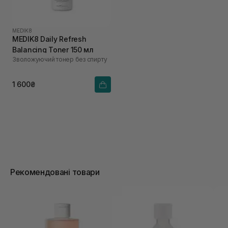
MEDIK8
MEDIK8 Daily Refresh
Balancing Toner 150 мл
Зволожуючий тонер без спирту
1 600₴
Рекомендовані товари