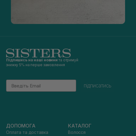
Підпишись на наші новини
та отримуй
знижку 5% на перше замовлення
Email
підписатись
ДОПОМОГА
КАТАЛОГ
Оплата та доставка
Волосся