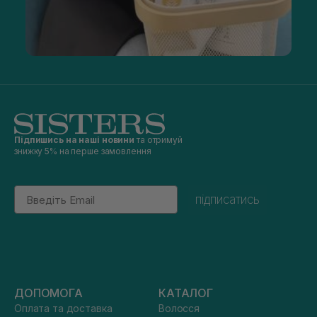
Підпишись на наші новини
та отримуй
знижку 5% на перше замовлення
Email
підписатись
ДОПОМОГА
КАТАЛОГ
Оплата та доставка
Волосся