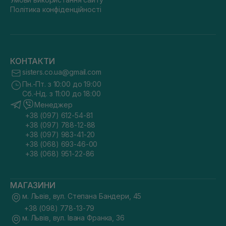
Політика конфіденційності
КОНТАКТИ
sisters.co.ua@gmail.com
Пн.-Пт. з 10:00 до 19:00
Сб.-Нд. з 11:00 до 18:00
Менеджер
+38 (097) 612-54-81
+38 (097) 788-12-88
+38 (097) 983-41-20
+38 (068) 693-46-00
+38 (068) 951-22-86
МАГАЗИНИ
м. Львів, вул. Степана Бандери, 45
+38 (098) 778-13-79
м. Львів, вул. Івана Франка, 36