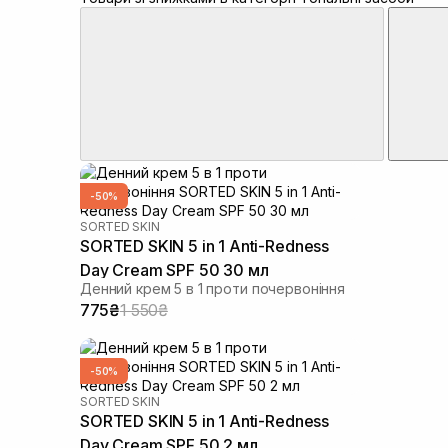
-50%
SORTED SKIN
SORTED SKIN 5 in 1 Anti-Redness
Day Cream SPF 50 30 мл
Денний крем 5 в 1 проти почервоніння
775₴
1 550₴
-50%
SORTED SKIN
SORTED SKIN 5 in 1 Anti-Redness
Day Cream SPF 50 2 мл