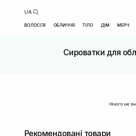
UA
ВОЛОССЯ
ОБЛИЧЧЯ
ТІЛО
ДІМ
МЕРЧ
Сироватки для обл
Нічого не з
Рекомендовані товари