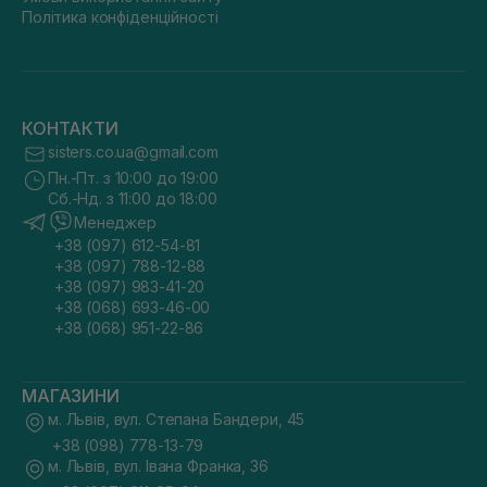
Політика конфіденційності
КОНТАКТИ
sisters.co.ua@gmail.com
Пн.-Пт. з 10:00 до 19:00
Сб.-Нд. з 11:00 до 18:00
Менеджер
+38 (097) 612-54-81
+38 (097) 788-12-88
+38 (097) 983-41-20
+38 (068) 693-46-00
+38 (068) 951-22-86
МАГАЗИНИ
м. Львів, вул. Степана Бандери, 45
+38 (098) 778-13-79
м. Львів, вул. Івана Франка, 36