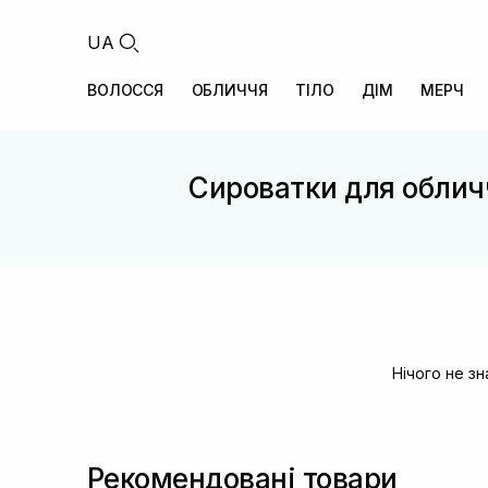
UA
ВОЛОССЯ
ОБЛИЧЧЯ
ТІЛО
ДІМ
МЕРЧ
Сироватки для облич
Нічого не з
Рекомендовані товари