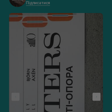
Підписатися