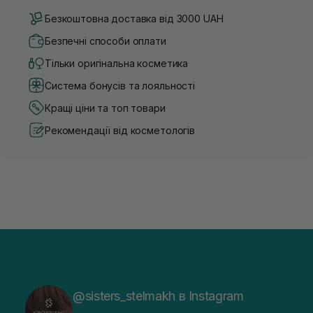
Безкоштовна доставка від 3000 UAH
Безпечні способи оплати
Тільки оригінальна косметика
Система бонусів та лояльності
Кращі ціни та топ товари
Рекомендації від косметологів
@sisters_stelmakh в Instagram