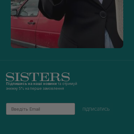
Підпишись на наші новини
та отримуй
знижку 5% на перше замовлення
Email
підписатись