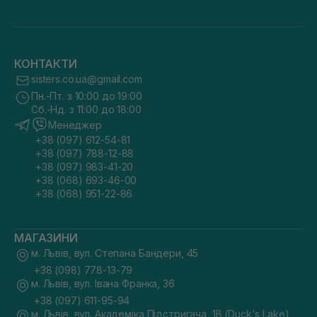
КОНТАКТИ
sisters.co.ua@gmail.com
Пн.-Пт. з 10:00 до 19:00
Сб.-Нд. з 11:00 до 18:00
Менеджер
+38 (097) 612-54-81
+38 (097) 788-12-88
+38 (097) 983-41-20
+38 (068) 693-46-00
+38 (068) 951-22-86
МАГАЗИНИ
м. Львів, вул. Степана Бандери, 45
+38 (098) 778-13-79
м. Львів, вул. Івана Франка, 36
+38 (097) 611-95-94
м. Львів, вул. Академіка Підстригача, 1В (Duck's Lake)