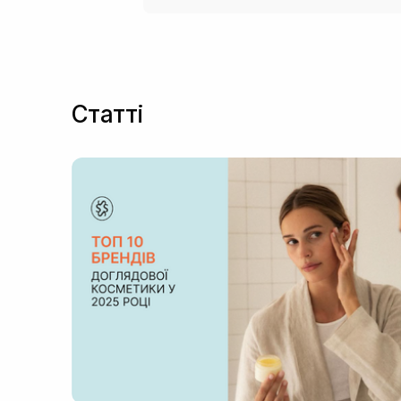
Статті