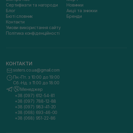
Сертифікати та нагороди
Новинки
Блог
Акції та знижки
Бюті словник
Бренди
Контакти
Умови використання сайту
Політика конфіденційності
КОНТАКТИ
sisters.co.ua@gmail.com
Пн.-Пт. з 10:00 до 19:00
Сб.-Нд. з 11:00 до 18:00
Менеджер
+38 (097) 612-54-81
+38 (097) 788-12-88
+38 (097) 983-41-20
+38 (068) 693-46-00
+38 (068) 951-22-86