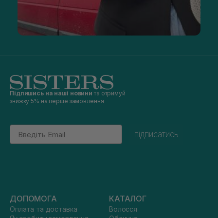
Підпишись на наші новини
та отримуй
знижку 5% на перше замовлення
Email
підписатись
ДОПОМОГА
КАТАЛОГ
Оплата та доставка
Волосся