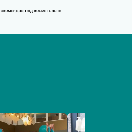
Рекомендації від косметологів