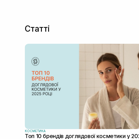
Статті
КОСМЕТИКА
Топ 10 брендів доглядової косметики у 20