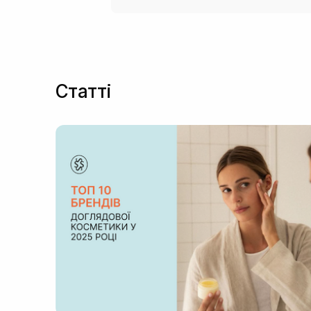
Статті