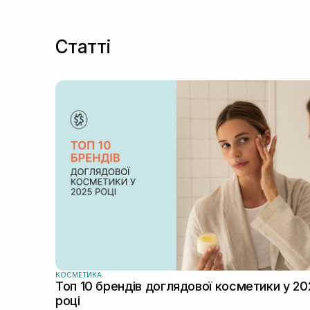
Статті
КОСМЕТИКА
Топ 10 брендів доглядової косметики у 20
році