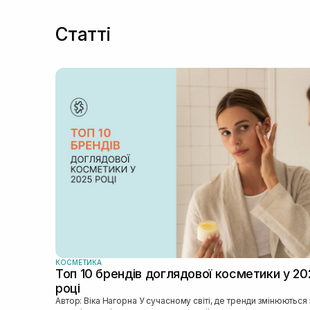
Статті
КОСМЕТИКА
Топ 10 брендів доглядової косметики у 20
році
Автор: Віка Нагорна У сучасному світі, де тренди змінюються зі