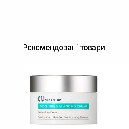
Рекомендовані товари