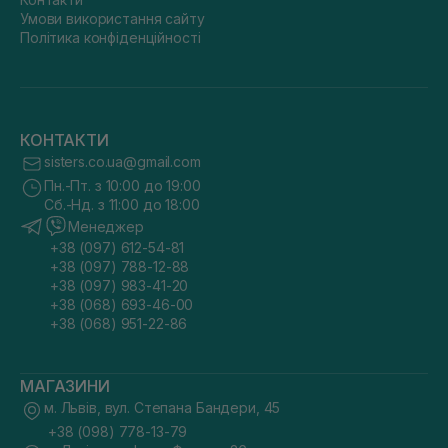
Умови використання сайту
Політика конфіденційності
КОНТАКТИ
sisters.co.ua@gmail.com
Пн.-Пт. з 10:00 до 19:00
Сб.-Нд. з 11:00 до 18:00
Менеджер
+38 (097) 612-54-81
+38 (097) 788-12-88
+38 (097) 983-41-20
+38 (068) 693-46-00
+38 (068) 951-22-86
МАГАЗИНИ
м. Львів, вул. Степана Бандери, 45
+38 (098) 778-13-79