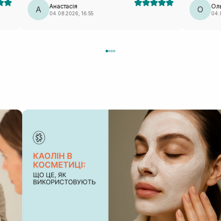
Анастасія
Ол
А
О
04.08.2026, 16:55
04.