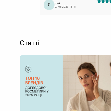
Яна
Я
07.08.2026, 15:18
Статті