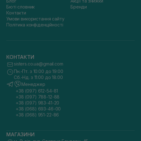
Блог
Акції та знижки
Бюті словник
Бренди
Контакти
Умови використання сайту
Політика конфіденційності
КОНТАКТИ
sisters.co.ua@gmail.com
Пн.-Пт. з 10:00 до 19:00
Сб.-Нд. з 11:00 до 18:00
Менеджер
+38 (097) 612-54-81
+38 (097) 788-12-88
+38 (097) 983-41-20
+38 (068) 693-46-00
+38 (068) 951-22-86
МАГАЗИНИ