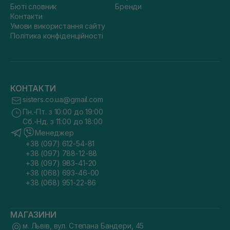
Бюті словник
Бренди
Контакти
Умови використання сайту
Політика конфіденційності
КОНТАКТИ
sisters.co.ua@gmail.com
Пн.-Пт. з 10:00 до 19:00
Сб.-Нд. з 11:00 до 18:00
Менеджер
+38 (097) 612-54-81
+38 (097) 788-12-88
+38 (097) 983-41-20
+38 (068) 693-46-00
+38 (068) 951-22-86
МАГАЗИНИ
м. Львів, вул. Степана Бандери, 45