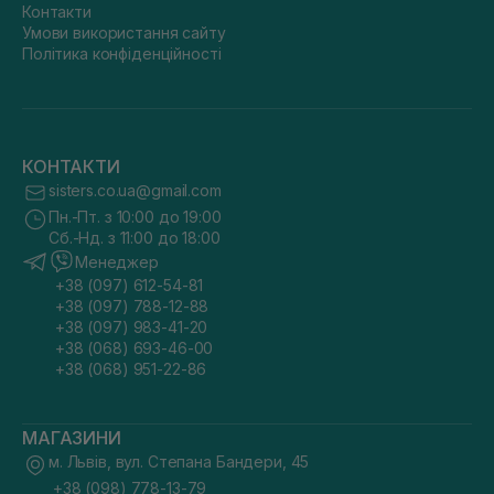
Контакти
Умови використання сайту
Політика конфіденційності
КОНТАКТИ
sisters.co.ua@gmail.com
Пн.-Пт. з 10:00 до 19:00
Сб.-Нд. з 11:00 до 18:00
Менеджер
+38 (097) 612-54-81
+38 (097) 788-12-88
+38 (097) 983-41-20
+38 (068) 693-46-00
+38 (068) 951-22-86
МАГАЗИНИ
м. Львів, вул. Степана Бандери, 45
+38 (098) 778-13-79