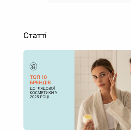
Статті