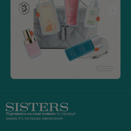
Підпишись на наші новини
та отримуй
знижку 5% на перше замовлення