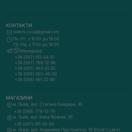
КОНТАКТИ
sisters.co.ua@gmail.com
Пн.-Пт. з 10:00 до 19:00
Сб.-Нд. з 11:00 до 18:00
Менеджер
+38 (097) 612-54-81
+38 (097) 788-12-88
+38 (097) 983-41-20
+38 (068) 693-46-00
+38 (068) 951-22-86
МАГАЗИНИ
м. Львів, вул. Степана Бандери, 45
+38 (098) 778-13-79
м. Львів, вул. Івана Франка, 36
+38 (097) 611-95-94
м. Львів, вул. Академіка Підстригача, 1В (Duck's Lake)