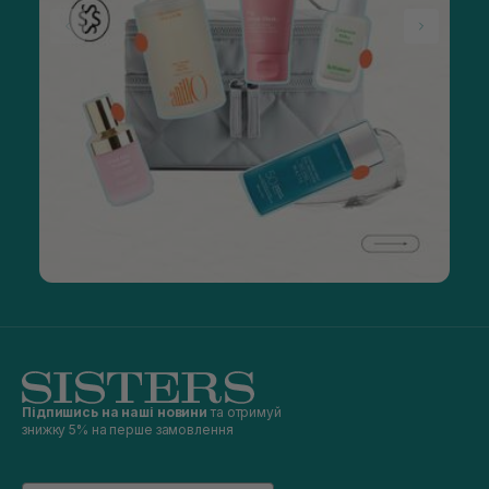
Підпишись на наші новини
та отримуй
знижку 5% на перше замовлення