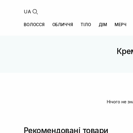
UA
ВОЛОССЯ
ОБЛИЧЧЯ
ТІЛО
ДІМ
МЕРЧ
Кре
Нічого не з
Рекомендовані товари