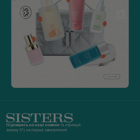
Підпишись на наші новини
та отримуй
знижку 5% на перше замовлення