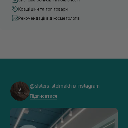
Кращі ціни та топ товари
Рекомендації від косметологів
@sisters_stelmakh в Instagram
Підписатися