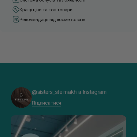
Кращі ціни та топ товари
Рекомендації від косметологів
@sisters_stelmakh в Instagram
Підписатися