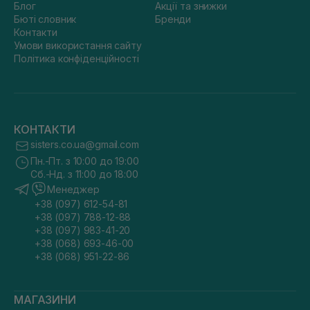
Блог
Акції та знижки
Бюті словник
Бренди
Контакти
Умови використання сайту
Політика конфіденційності
КОНТАКТИ
sisters.co.ua@gmail.com
Пн.-Пт. з 10:00 до 19:00
Сб.-Нд. з 11:00 до 18:00
Менеджер
+38 (097) 612-54-81
+38 (097) 788-12-88
+38 (097) 983-41-20
+38 (068) 693-46-00
+38 (068) 951-22-86
МАГАЗИНИ