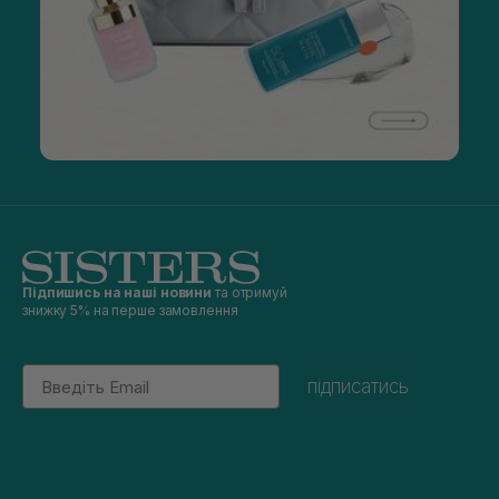
Підпишись на наші новини
та отримуй
знижку 5% на перше замовлення
Email
підписатись