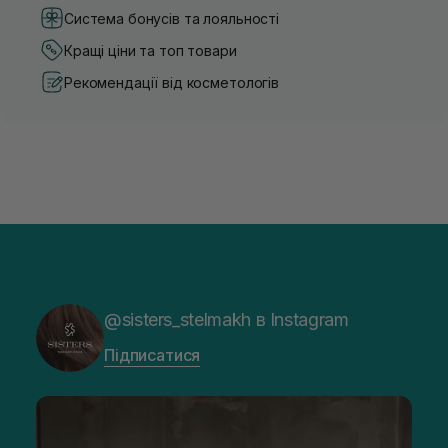
Система бонусів та лояльності
Кращі ціни та топ товари
Рекомендації від косметологів
@sisters_stelmakh в Instagram
Підписатися