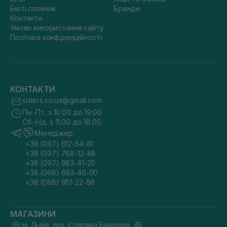
Бюті словник
Бренди
Контакти
Умови використання сайту
Політика конфіденційності
КОНТАКТИ
sisters.co.ua@gmail.com
Пн.-Пт. з 10:00 до 19:00
Сб.-Нд. з 11:00 до 18:00
Менеджер
+38 (097) 612-54-81
+38 (097) 788-12-88
+38 (097) 983-41-20
+38 (068) 693-46-00
+38 (068) 951-22-86
МАГАЗИНИ
м. Львів, вул. Степана Бандери, 45