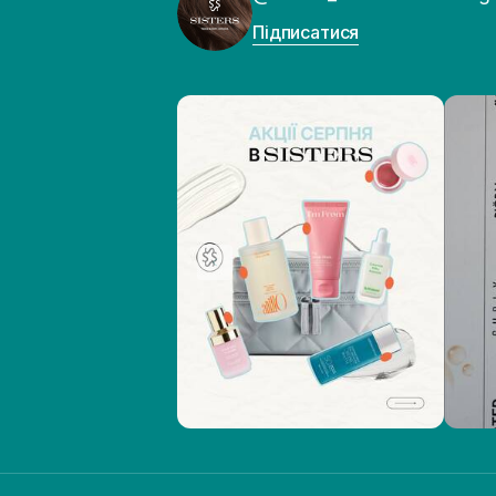
Підписатися