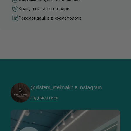
Кращі ціни та топ товари
Рекомендації від косметологів
@sisters_stelmakh в Instagram
Підписатися