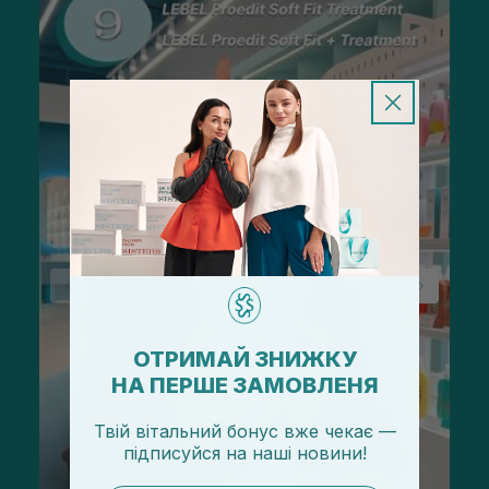
ОТРИМАЙ ЗНИЖКУ
НА ПЕРШЕ ЗАМОВЛЕНЯ
Твій вітальний бонус вже чекає —
підписуйся
на
наші новини!