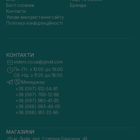
Бюті словник
Бренди
Контакти
Умови використання сайту
Політика конфіденційності
КОНТАКТИ
sisters.co.ua@gmail.com
Пн.-Пт. з 10:00 до 19:00
Сб.-Нд. з 11:00 до 18:00
Менеджер
+38 (097) 612-54-81
+38 (097) 788-12-88
+38 (097) 983-41-20
+38 (068) 693-46-00
+38 (068) 951-22-86
МАГАЗИНИ
м. Львів, вул. Степана Бандери, 45