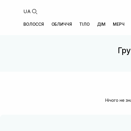
UA
ВОЛОССЯ
ОБЛИЧЧЯ
ТІЛО
ДІМ
МЕРЧ
Гру
Нічого не з