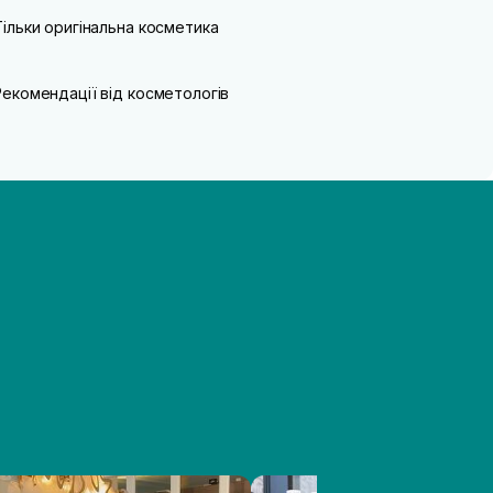
Тільки оригінальна косметика
Рекомендації від косметологів