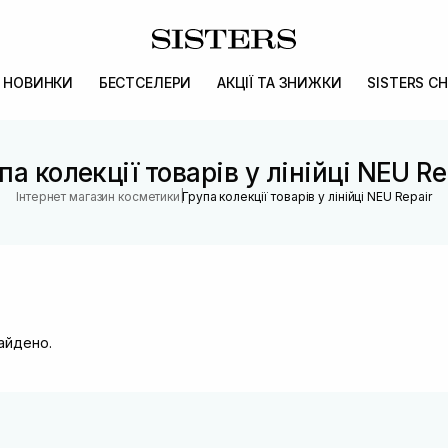
НОВИНКИ
БЕСТСЕЛЕРИ
АКЦІЇ ТА ЗНИЖКИ
SISTERS CH
па колекції товарів у лінійці NEU Re
|
Інтернет магазин косметики
Група колекції товарів у лінійці NEU Repair
найдено.