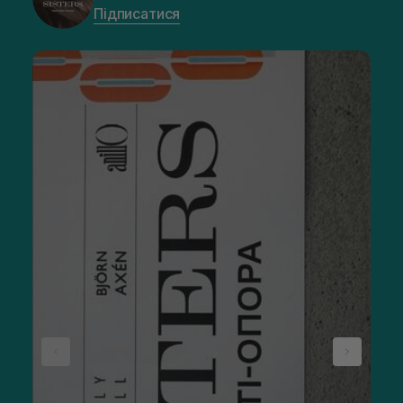
Підписатися