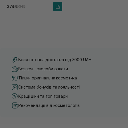
374₴
534₴
Безкоштовна доставка від 3000 UAH
Безпечні способи оплати
Тільки оригінальна косметика
Система бонусів та лояльності
Кращі ціни та топ товари
Рекомендації від косметологів