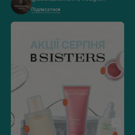
Підписатися