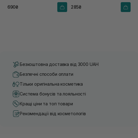
690₴
285₴
Безкоштовна доставка від 3000 UAH
Безпечні способи оплати
Тільки оригінальна косметика
Система бонусів та лояльності
Кращі ціни та топ товари
Рекомендації від косметологів