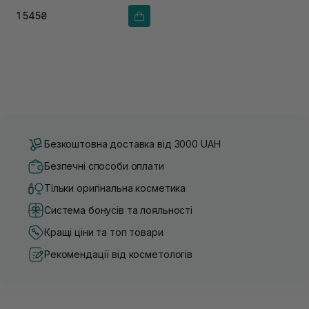
1 545₴
Безкоштовна доставка від 3000 UAH
Безпечні способи оплати
Тільки оригінальна косметика
Система бонусів та лояльності
Кращі ціни та топ товари
Рекомендації від косметологів