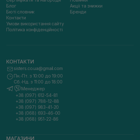
Блог
Акції та знижки
Бюті словник
Бренди
Контакти
Умови використання сайту
Політика конфіденційності
КОНТАКТИ
sisters.co.ua@gmail.com
Пн.-Пт. з 10:00 до 19:00
Сб.-Нд. з 11:00 до 18:00
Менеджер
+38 (097) 612-54-81
+38 (097) 788-12-88
+38 (097) 983-41-20
+38 (068) 693-46-00
+38 (068) 951-22-86
МАГАЗИНИ