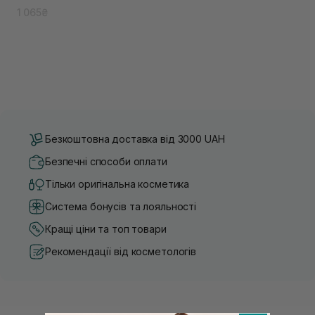
1 065₴
Безкоштовна доставка від 3000 UAH
Безпечні способи оплати
Тільки оригінальна косметика
Система бонусів та лояльності
Кращі ціни та топ товари
Рекомендації від косметологів